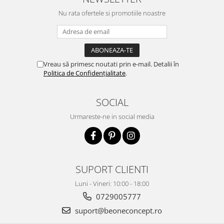
Nu rata ofertele si promotiile noastre
Vreau să primesc noutati prin e-mail. Detalii în
Politica de Confidențialitate
.
SOCIAL
Urmareste-ne in social media
SUPORT CLIENTI
Luni - Vineri: 10:00 - 18:00
0729005777
suport@beoneconcept.ro