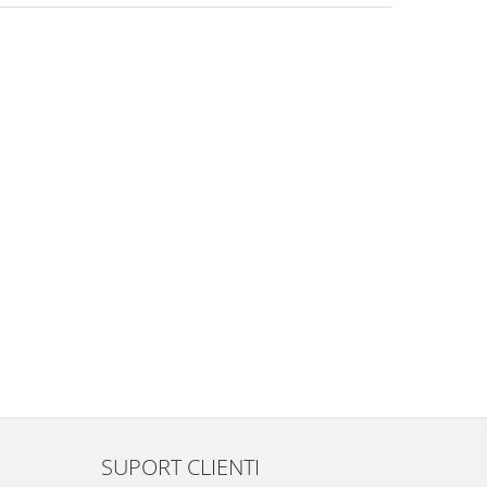
SUPORT CLIENTI