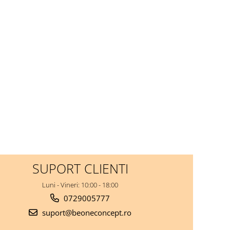
SUPORT CLIENTI
Luni - Vineri: 10:00 - 18:00
0729005777
suport@beoneconcept.ro