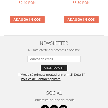
59,40 RON
58,50 RON
ADAUGA IN COS
ADAUGA IN COS
NEWSLETTER
Nu rata ofertele si promotiile noastre
Vreau să primesc noutati prin e-mail. Detalii în
Politica de Confidențialitate
.
SOCIAL
Urmareste-ne in social media