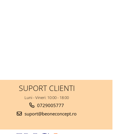
SUPORT CLIENTI
Luni - Vineri: 10:00 - 18:00
0729005777
suport@beoneconcept.ro