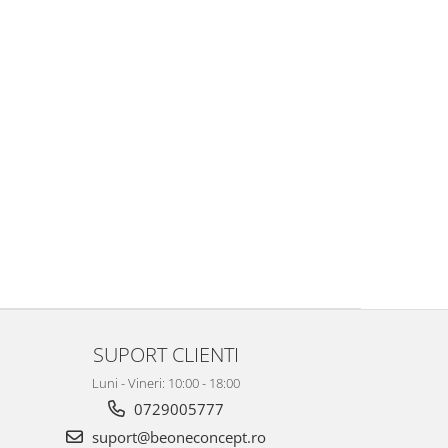
SUPORT CLIENTI
Luni - Vineri: 10:00 - 18:00
0729005777
suport@beoneconcept.ro