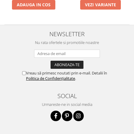
ADAUGA IN COS
VEZI VARIANTE
NEWSLETTER
Nu rata ofertele si promotiile noastre
Vreau să primesc noutati prin e-mail. Detalii în
Politica de Confidențialitate
.
SOCIAL
Urmareste-ne in social media