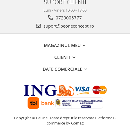
SUPORT CLIENTI
Luni - Vineri: 10:00 - 18:00
0729005777
suport@beoneconcept.ro
MAGAZINUL MEU
CLIENTI
DATE COMERCIALE
Copyright © BeOne. Toate drepturile rezervate
Platforma E-
commerce by Gomag