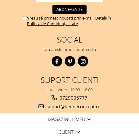
Vreau să primesc noutati prin e-mail. Detalii în
Politica de Confidențialitate
.
SOCIAL
Urmareste-ne in social media
SUPORT CLIENTI
Luni - Vineri: 10:00 - 18:00
0729005777
suport@beoneconcept.ro
MAGAZINUL MEU
CLIENTI