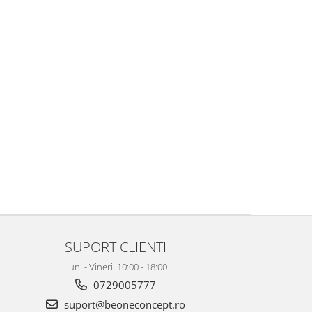
SUPORT CLIENTI
Luni - Vineri: 10:00 - 18:00
0729005777
suport@beoneconcept.ro