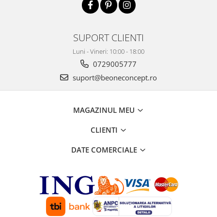
SUPORT CLIENTI
Luni - Vineri: 10:00 - 18:00
0729005777
suport@beoneconcept.ro
MAGAZINUL MEU
CLIENTI
DATE COMERCIALE