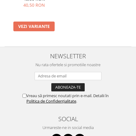
40,50 RON
VEZI VARIANTE
NEWSLETTER
Nu rata ofertele si promotiile noastre
Vreau să primesc noutati prin e-mail. Detalii în
Politica de Confidențialitate
.
SOCIAL
Urmareste-ne in social media