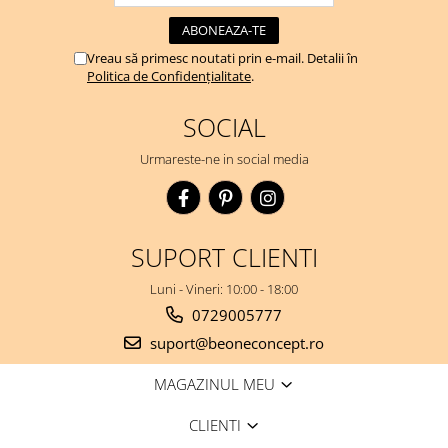
Vreau să primesc noutati prin e-mail. Detalii în
Politica de Confidențialitate
.
SOCIAL
Urmareste-ne in social media
SUPORT CLIENTI
Luni - Vineri: 10:00 - 18:00
0729005777
suport@beoneconcept.ro
MAGAZINUL MEU
CLIENTI