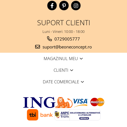
SUPORT CLIENTI
Luni - Vineri: 10:00 - 18:00
0729005777
suport@beoneconcept.ro
MAGAZINUL MEU
CLIENTI
DATE COMERCIALE