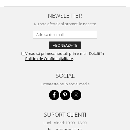
NEWSLETTER
Nu rata ofertele si promotiile noastre
Vreau să primesc noutati prin e-mail. Detalii în
Politica de Confidențialitate
.
SOCIAL
Urmareste-ne in social media
SUPORT CLIENTI
Luni - Vineri: 10:00 - 18:00