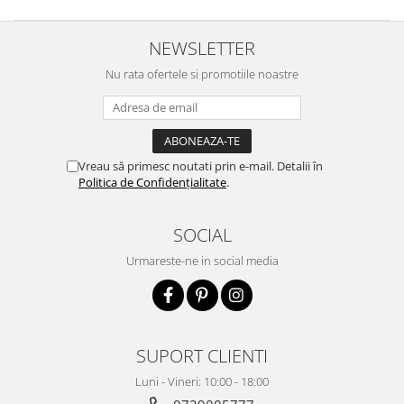
NEWSLETTER
Nu rata ofertele si promotiile noastre
Vreau să primesc noutati prin e-mail. Detalii în
Politica de Confidențialitate
.
SOCIAL
Urmareste-ne in social media
SUPORT CLIENTI
Luni - Vineri: 10:00 - 18:00