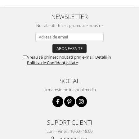
NEWSLETTER
Nu rata ofertele si promotiile noastre
Vreau să primesc noutati prin e-mail. Detalii în
Politica de Confidențialitate
.
SOCIAL
Urmareste-ne in social media
SUPORT CLIENTI
Luni - Vineri: 10:00 - 18:00