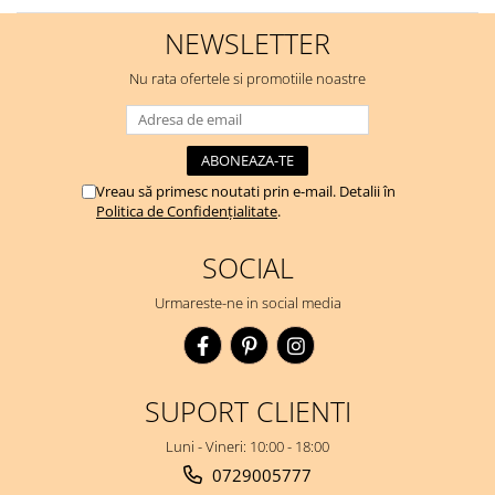
NEWSLETTER
Nu rata ofertele si promotiile noastre
Vreau să primesc noutati prin e-mail. Detalii în
Politica de Confidențialitate
.
SOCIAL
Urmareste-ne in social media
SUPORT CLIENTI
Luni - Vineri: 10:00 - 18:00
0729005777