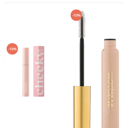
-10%
-10%