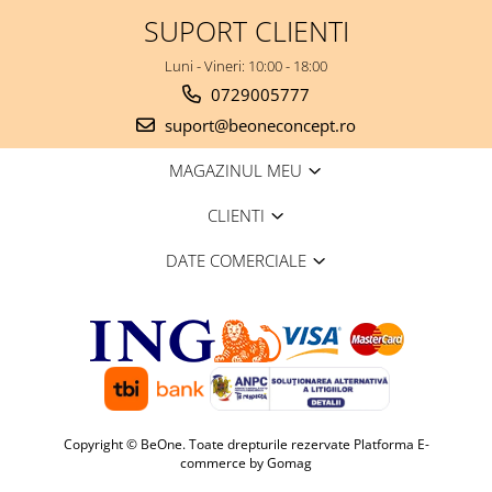
SUPORT CLIENTI
Luni - Vineri: 10:00 - 18:00
0729005777
suport@beoneconcept.ro
MAGAZINUL MEU
CLIENTI
DATE COMERCIALE
Copyright © BeOne. Toate drepturile rezervate
Platforma E-
commerce by Gomag