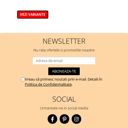
VEZI VARIANTE
NEWSLETTER
Nu rata ofertele si promotiile noastre
Vreau să primesc noutati prin e-mail. Detalii în
Politica de Confidențialitate
.
SOCIAL
Urmareste-ne in social media