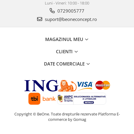
Luni - Vineri: 10:00 - 18:00
0729005777
suport@beoneconcept.ro
MAGAZINUL MEU
CLIENTI
DATE COMERCIALE
Copyright © BeOne. Toate drepturile rezervate
Platforma E-
commerce by Gomag