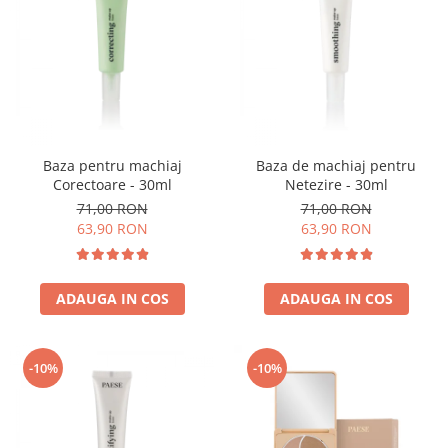
Baza pentru machiaj
Baza de machiaj pentru
Corectoare - 30ml
Netezire - 30ml
71,00 RON
71,00 RON
63,90 RON
63,90 RON
ADAUGA IN COS
ADAUGA IN COS
-10%
-10%