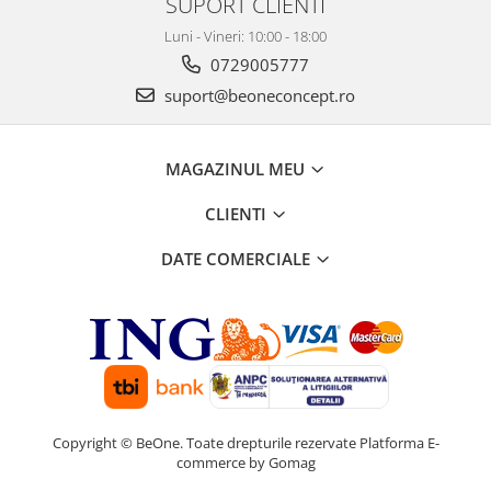
SUPORT CLIENTI
Luni - Vineri: 10:00 - 18:00
0729005777
suport@beoneconcept.ro
MAGAZINUL MEU
CLIENTI
DATE COMERCIALE
Copyright © BeOne. Toate drepturile rezervate
Platforma E-
commerce by Gomag