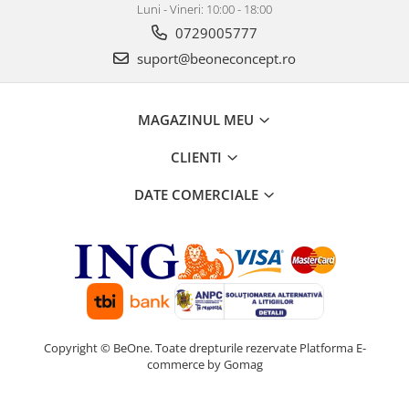
Luni - Vineri: 10:00 - 18:00
0729005777
suport@beoneconcept.ro
MAGAZINUL MEU
CLIENTI
DATE COMERCIALE
Copyright © BeOne. Toate drepturile rezervate
Platforma E-
commerce by Gomag