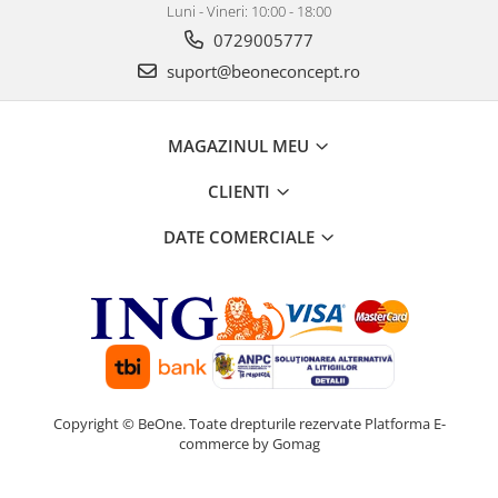
Luni - Vineri: 10:00 - 18:00
0729005777
suport@beoneconcept.ro
MAGAZINUL MEU
CLIENTI
DATE COMERCIALE
Copyright © BeOne. Toate drepturile rezervate
Platforma E-
commerce by Gomag