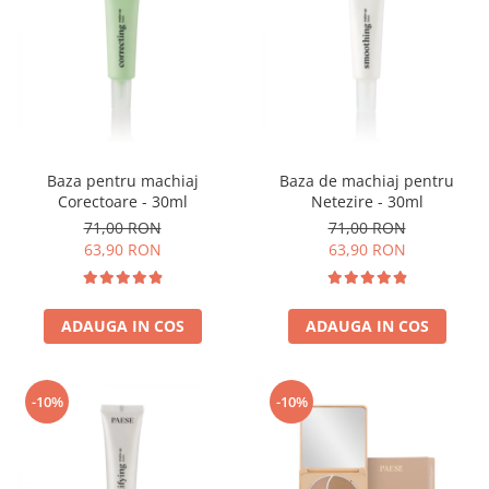
Baza pentru machiaj
Baza de machiaj pentru
Corectoare - 30ml
Netezire - 30ml
71,00 RON
71,00 RON
63,90 RON
63,90 RON
ADAUGA IN COS
ADAUGA IN COS
-10%
-10%