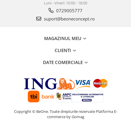
Luni - Vineri: 10:00 - 18:00
0729005777
suport@beoneconcept.ro
MAGAZINUL MEU
CLIENTI
DATE COMERCIALE
Copyright © BeOne. Toate drepturile rezervate
Platforma E-
commerce by Gomag