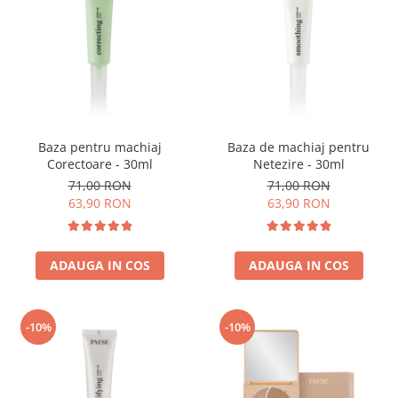
Baza pentru machiaj
Baza de machiaj pentru
Corectoare - 30ml
Netezire - 30ml
71,00 RON
71,00 RON
63,90 RON
63,90 RON
ADAUGA IN COS
ADAUGA IN COS
-10%
-10%