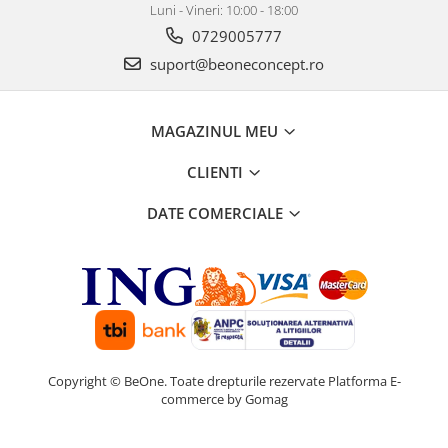
Luni - Vineri: 10:00 - 18:00
0729005777
suport@beoneconcept.ro
MAGAZINUL MEU
CLIENTI
DATE COMERCIALE
Copyright © BeOne. Toate drepturile rezervate
Platforma E-
commerce by Gomag