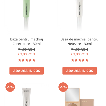
Baza pentru machiaj
Baza de machiaj pentru
Corectoare - 30ml
Netezire - 30ml
71,00 RON
71,00 RON
63,90 RON
63,90 RON
ADAUGA IN COS
ADAUGA IN COS
-10%
-10%