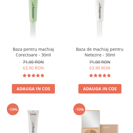
Baza pentru machiaj
Baza de machiaj pentru
Corectoare - 30ml
Netezire - 30ml
71,00 RON
71,00 RON
63,90 RON
63,90 RON
ADAUGA IN COS
ADAUGA IN COS
-10%
-10%