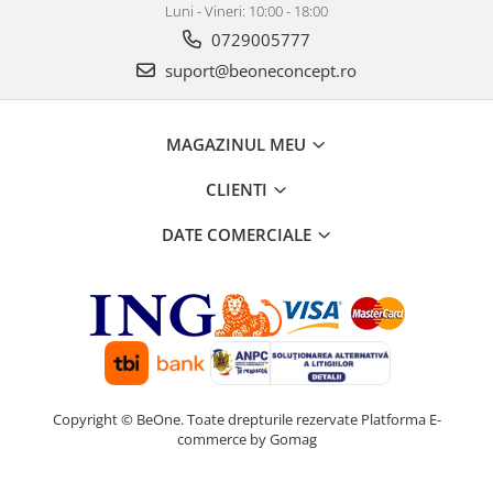
Luni - Vineri: 10:00 - 18:00
0729005777
suport@beoneconcept.ro
MAGAZINUL MEU
CLIENTI
DATE COMERCIALE
Copyright © BeOne. Toate drepturile rezervate
Platforma E-
commerce by Gomag