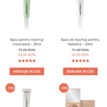
Baza pentru machiaj
Baza de machiaj pentru
Corectoare - 30ml
Netezire - 30ml
71,00 RON
71,00 RON
63,90 RON
63,90 RON
ADAUGA IN COS
ADAUGA IN COS
-10%
-10%