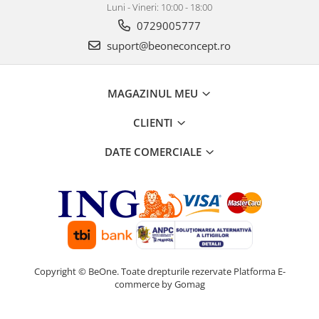
Luni - Vineri: 10:00 - 18:00
0729005777
suport@beoneconcept.ro
MAGAZINUL MEU
CLIENTI
DATE COMERCIALE
Copyright © BeOne. Toate drepturile rezervate
Platforma E-
commerce by Gomag