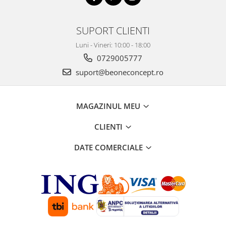
SUPORT CLIENTI
Luni - Vineri: 10:00 - 18:00
0729005777
suport@beoneconcept.ro
MAGAZINUL MEU
CLIENTI
DATE COMERCIALE