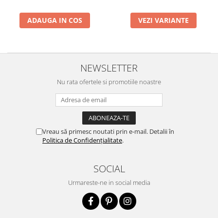
ADAUGA IN COS
VEZI VARIANTE
NEWSLETTER
Nu rata ofertele si promotiile noastre
Vreau să primesc noutati prin e-mail. Detalii în
Politica de Confidențialitate
.
SOCIAL
Urmareste-ne in social media