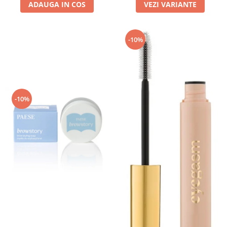
ADAUGA IN COS
VEZI VARIANTE
-10%
-10%