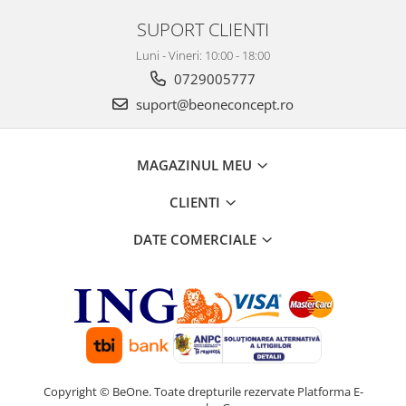
SUPORT CLIENTI
Luni - Vineri: 10:00 - 18:00
0729005777
suport@beoneconcept.ro
MAGAZINUL MEU
CLIENTI
DATE COMERCIALE
Copyright © BeOne. Toate drepturile rezervate
Platforma E-