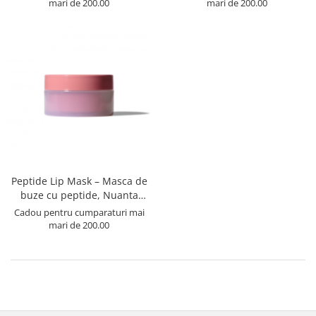
mari de 200.00
mari de 200.00
Peptide Lip Mask – Masca de
buze cu peptide, Nuanta
Coffee - 10g
Cadou pentru cumparaturi mai
mari de 200.00