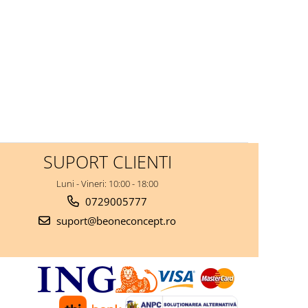
SUPORT CLIENTI
Luni - Vineri: 10:00 - 18:00
0729005777
suport@beoneconcept.ro