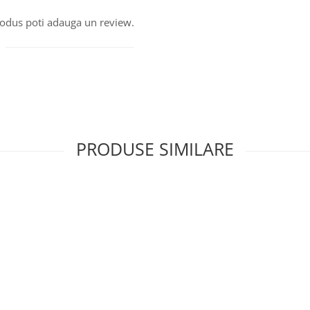
produs poti adauga un review.
PRODUSE SIMILARE