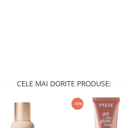
CELE MAI DORITE PRODUSE:
-10%