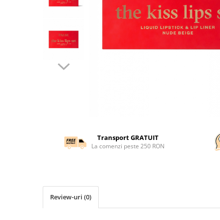
Transport GRATUIT
La comenzi peste 250 RON
Review-uri
(0)