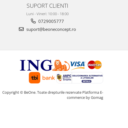
SUPORT CLIENTI
Luni - Vineri: 10:00 - 18:00
0729005777
suport@beoneconcept.ro
Copyright © BeOne. Toate drepturile rezervate
Platforma E-
commerce by Gomag