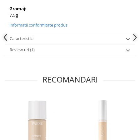
Gramaj:
7,5g
Informatii conformitate produs
Caracteristici
Review-uri
(1)
RECOMANDARI