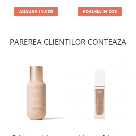
ADAUGA IN COS
ADAUGA IN COS
PAREREA CLIENTILOR CONTEAZA