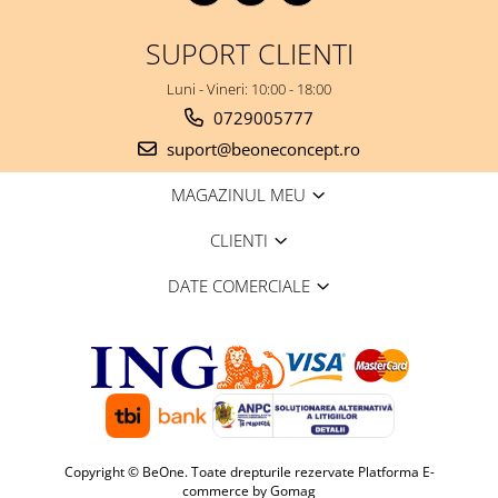
SUPORT CLIENTI
Luni - Vineri: 10:00 - 18:00
0729005777
suport@beoneconcept.ro
MAGAZINUL MEU
CLIENTI
DATE COMERCIALE
Copyright © BeOne. Toate drepturile rezervate
Platforma E-
commerce by Gomag