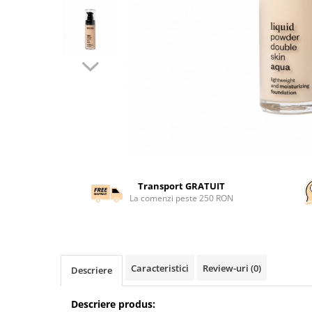
Transport GRATUIT
La comenzi peste 250 RON
Caracteristici
Review-uri
(0)
Descriere
Descriere produs: