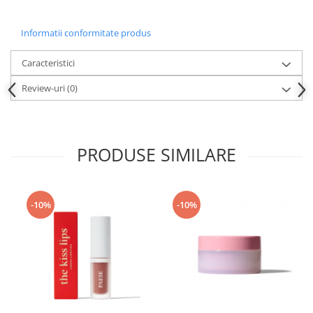
Informatii conformitate produs
Caracteristici
Review-uri
(0)
PRODUSE SIMILARE
-10%
-10%