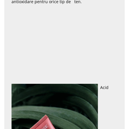
antioxidare pentru orice tip de ten.
Acid