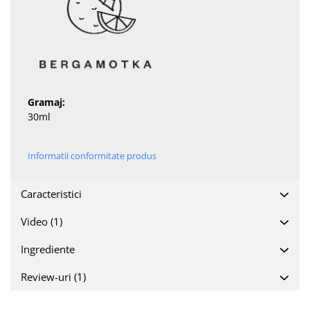
Gramaj:
30ml
Informatii conformitate produs
Caracteristici
Video
(1)
Ingrediente
Review-uri
(1)