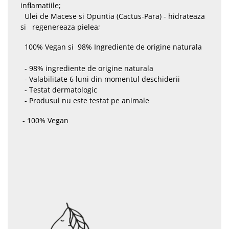
inflamatiile;
Ulei de Macese si Opuntia (Cactus-Para) - hidrateaza
si regenereaza pielea;
100% Vegan si 98% Ingrediente de origine naturala
- 98% ingrediente de origine naturala
- Valabilitate 6 luni din momentul deschiderii
- Testat dermatologic
- Produsul nu este testat pe animale
- 100% Vegan