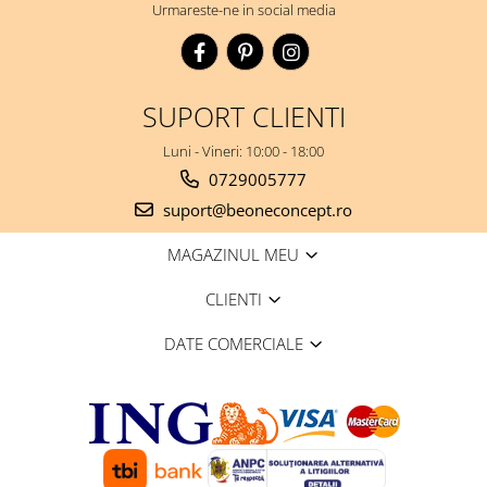
Urmareste-ne in social media
SUPORT CLIENTI
Luni - Vineri: 10:00 - 18:00
0729005777
suport@beoneconcept.ro
MAGAZINUL MEU
CLIENTI
DATE COMERCIALE