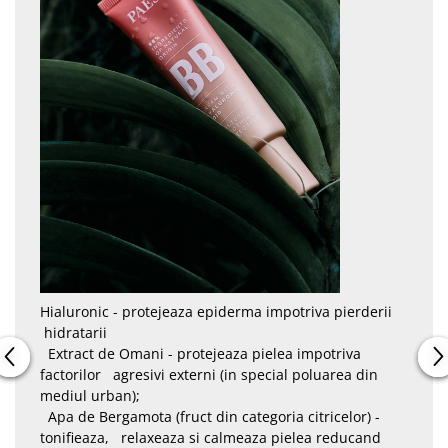
Hialuronic - protejeaza epiderma impotriva pierderii
hidratarii
Extract de Omani - protejeaza pielea impotriva
factorilor agresivi externi (in special poluarea din
mediul urban);
Apa de Bergamota (fruct din categoria citricelor) -
tonifieaza, relaxeaza si calmeaza pielea reducand