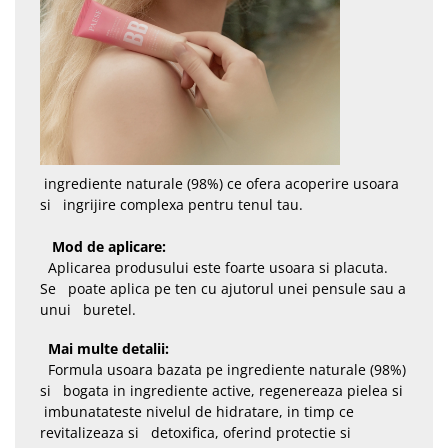
ingrediente naturale (98%) ce ofera acoperire usoara
si ingrijire complexa pentru tenul tau.
Mod de aplicare:
Aplicarea produsului este foarte usoara si placuta.
Se poate aplica pe ten cu ajutorul unei pensule sau a
unui buretel.
Mai multe detalii:
Formula usoara bazata pe ingrediente naturale (98%)
si bogata in ingrediente active, regenereaza pielea si
imbunatateste nivelul de hidratare, in timp ce
revitalizeaza si detoxifica, oferind protectie si