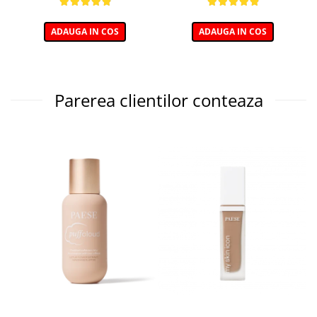
ADAUGA IN COS
ADAUGA IN COS
Parerea clientilor conteaza