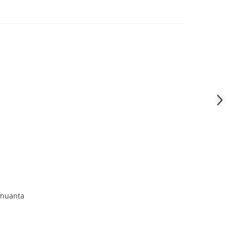
 nuanta