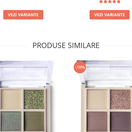
VEZI VARIANTE
VEZI VARIANTE
PRODUSE SIMILARE
-10%