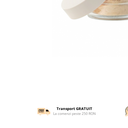
Transport GRATUIT
La comenzi peste 250 RON