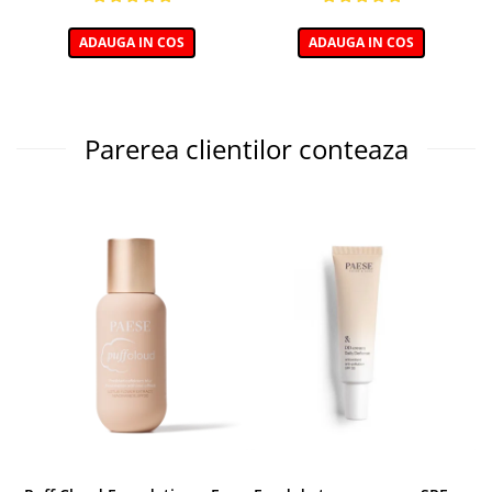
ADAUGA IN COS
ADAUGA IN COS
Parerea clientilor conteaza