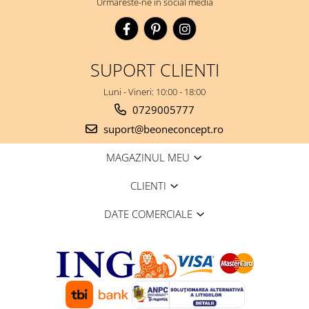
Urmareste-ne in social media
SUPORT CLIENTI
Luni - Vineri: 10:00 - 18:00
0729005777
suport@beoneconcept.ro
MAGAZINUL MEU
CLIENTI
DATE COMERCIALE