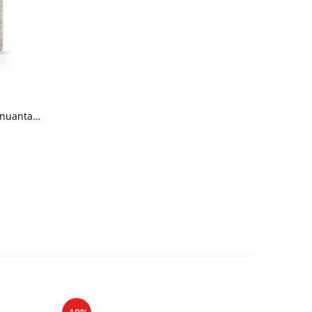
 nuanta