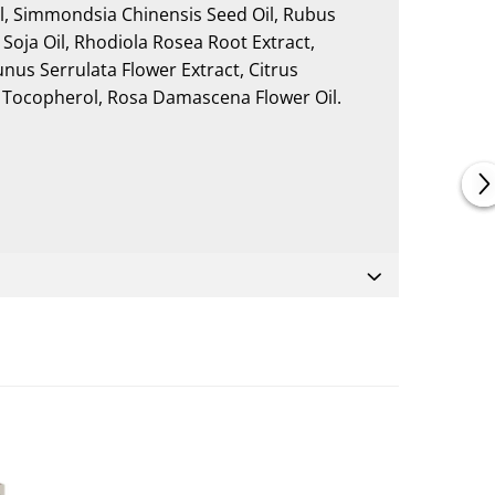
Oil, Simmondsia Chinensis Seed Oil, Rubus
Soja Oil, Rhodiola Rosea Root Extract,
unus Serrulata Flower Extract, Citrus
, Tocopherol, Rosa Damascena Flower Oil.