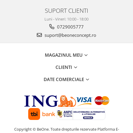
SUPORT CLIENTI
Luni - Vineri: 10:00 - 18:00
0729005777
suport@beoneconcept.ro
MAGAZINUL MEU
CLIENTI
DATE COMERCIALE
Copyright © BeOne. Toate drepturile rezervate
Platforma E-