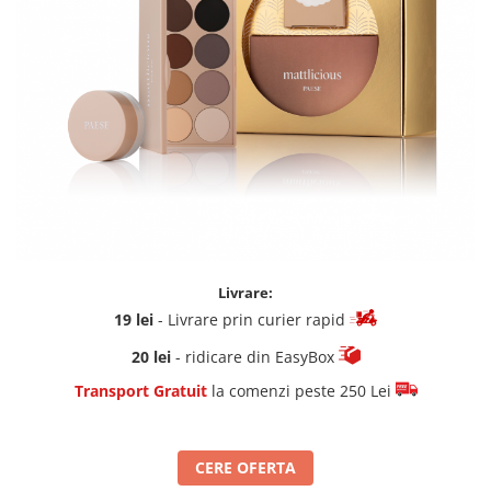
Livrare:
19 lei
- Livrare prin curier rapid
20 lei
- ridicare din EasyBox
Transport Gratuit
la comenzi peste 250 Lei
CERE OFERTA