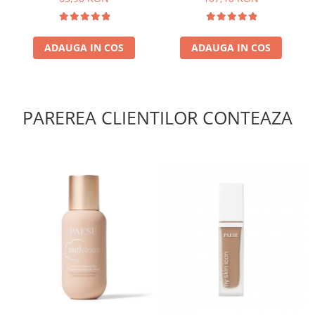
ADAUGA IN COS
ADAUGA IN COS
PAREREA CLIENTILOR CONTEAZA