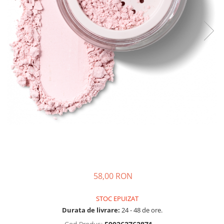
58,00 RON
STOC EPUIZAT
Durata de livrare:
24 - 48 de ore.