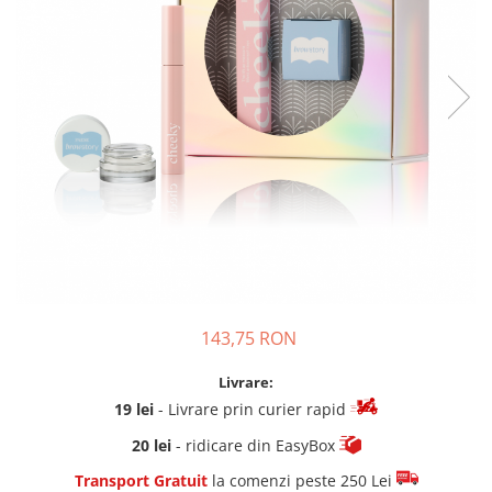
143,75 RON
Livrare:
19 lei
- Livrare prin curier rapid
20 lei
- ridicare din EasyBox
Transport Gratuit
la comenzi peste 250 Lei