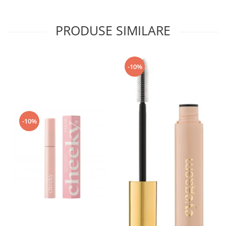
PRODUSE SIMILARE
-10%
-10%