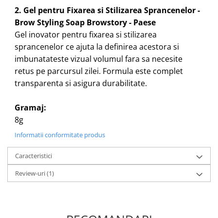
2. Gel pentru Fixarea si Stilizarea Sprancenelor -
Brow Styling Soap Browstory - Paese
Gel inovator pentru fixarea si stilizarea
sprancenelor ce ajuta la definirea acestora si
imbunatateste vizual volumul fara sa necesite
retus pe parcursul zilei. Formula este complet
transparenta si asigura durabilitate.
Gramaj:
8g
Informatii conformitate produs
Caracteristici
Review-uri
(1)