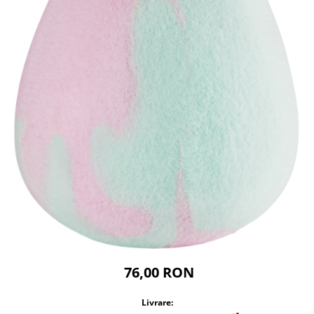
76,00 RON
Livrare: