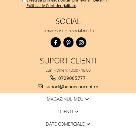
Politica de Confidențialitate
.
SOCIAL
Urmareste-ne in social media
SUPORT CLIENTI
Luni - Vineri: 10:00 - 18:00
0729005777
suport@beoneconcept.ro
MAGAZINUL MEU
CLIENTI
DATE COMERCIALE