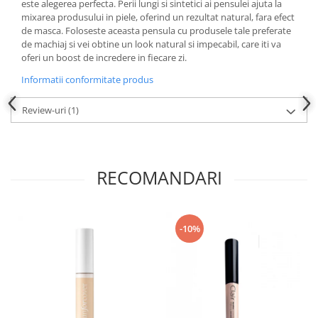
este alegerea perfecta. Perii lungi si sintetici ai pensulei ajuta la
mixarea produsului in piele, oferind un rezultat natural, fara efect
de masca. Foloseste aceasta pensula cu produsele tale preferate
de machiaj si vei obtine un look natural si impecabil, care iti va
oferi un boost de incredere in fiecare zi.
Informatii conformitate produs
Review-uri
(1)
RECOMANDARI
-10%