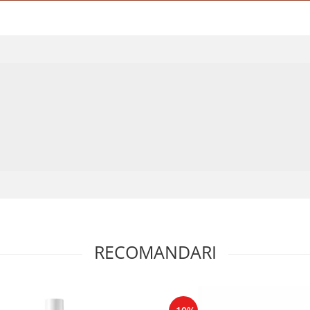
RECOMANDARI