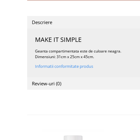
Descriere
MAKE IT SIMPLE
Geanta compartimentata este de culoare neagra.
Dimensiuni: 31cm x 25cm x 45cm.
Informatii conformitate produs
Review-uri
(0)