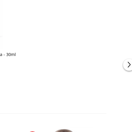
a - 30ml