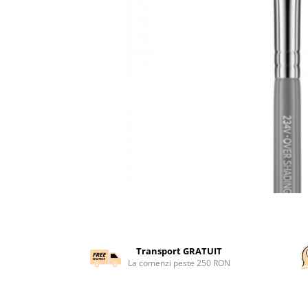
Transport GRATUIT
La comenzi peste 250 RON