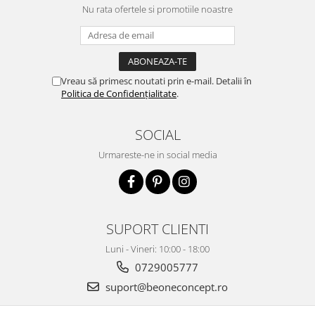
Nu rata ofertele si promotiile noastre
Vreau să primesc noutati prin e-mail. Detalii în
Politica de Confidențialitate
.
SOCIAL
Urmareste-ne in social media
SUPORT CLIENTI
Luni - Vineri: 10:00 - 18:00
0729005777
suport@beoneconcept.ro