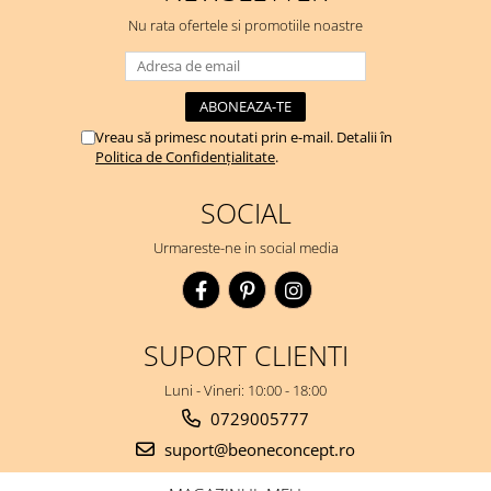
Nu rata ofertele si promotiile noastre
Vreau să primesc noutati prin e-mail. Detalii în
Politica de Confidențialitate
.
SOCIAL
Urmareste-ne in social media
SUPORT CLIENTI
Luni - Vineri: 10:00 - 18:00
0729005777
suport@beoneconcept.ro